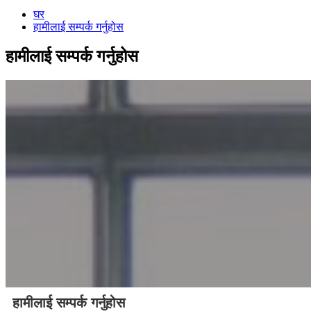
घर
हामीलाई सम्पर्क गर्नुहोस
हामीलाई सम्पर्क गर्नुहोस
हामीलाई सम्पर्क गर्नुहोस