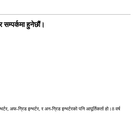
 सम्पर्कमा हुनेछौं।
 अफ-ग्रिड इन्भर्टर, र अन-ग्रिड इन्भर्टरको पनि आपूर्तिकर्ता हो।8 वर्ष